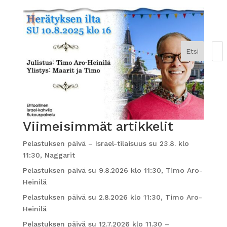
Etsi
Viimeisimmät artikkelit
Pelastuksen päivä – Israel-tilaisuus su 23.8. klo
11:30, Naggarit
Pelastuksen päivä su 9.8.2026 klo 11:30, Timo Aro-
Heinilä
Pelastuksen päivä su 2.8.2026 klo 11:30, Timo Aro-
Heinilä
Pelastuksen päivä su 12.7.2026 klo 11.30 –