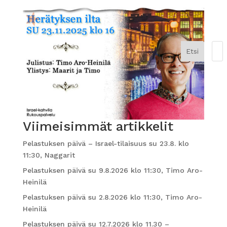
Etsi
Viimeisimmät artikkelit
Pelastuksen päivä – Israel-tilaisuus su 23.8. klo
11:30, Naggarit
Pelastuksen päivä su 9.8.2026 klo 11:30, Timo Aro-
Heinilä
Pelastuksen päivä su 2.8.2026 klo 11:30, Timo Aro-
Heinilä
Pelastuksen päivä su 12.7.2026 klo 11.30 –