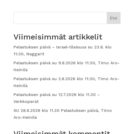
Etsi
Viimeisimmät artikkelit
Pelastuksen päivä – Israel-tilaisuus su 23.8. klo
11:30, Naggarit
Pelastuksen päivä su 9.8.2026 klo 11:30, Timo Aro-
Heinilä
Pelastuksen päivä su 2.8.2026 klo 11:30, Timo Aro-
Heinilä
Pelastuksen päivä su 12.7.2026 klo 11.30 –
Verkkoperät
SU 28.6.2026 klo 11.30 Pelastuksen päivä, Timo
Aro-Heinilä
Viimeisimmät kommentit