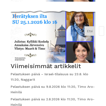
Etsi
Viimeisimmät artikkelit
Pelastuksen päivä – Israel-tilaisuus su 23.8. klo
11:30, Naggarit
Pelastuksen päivä su 9.8.2026 klo 11:30, Timo Aro-
Heinilä
Pelastuksen päivä su 2.8.2026 klo 11:30, Timo Aro-
Heinilä