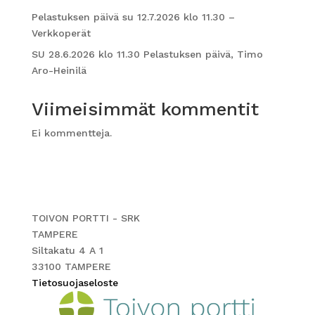
Pelastuksen päivä su 12.7.2026 klo 11.30 –
Verkkoperät
SU 28.6.2026 klo 11.30 Pelastuksen päivä, Timo
Aro-Heinilä
Viimeisimmät kommentit
Ei kommentteja.
TOIVON PORTTI - SRK
TAMPERE
Siltakatu 4 A 1
33100 TAMPERE
Tietosuojaseloste