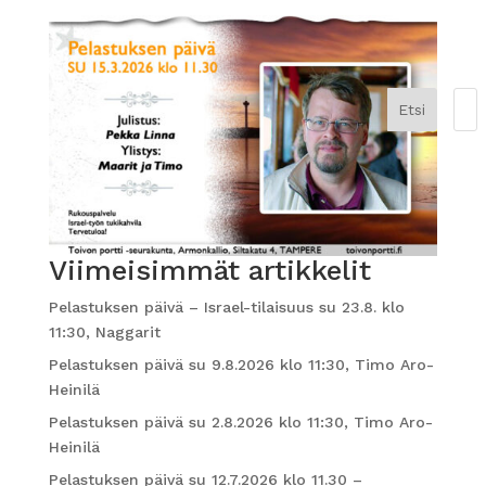
Etsi
Viimeisimmät artikkelit
Pelastuksen päivä – Israel-tilaisuus su 23.8. klo
11:30, Naggarit
Pelastuksen päivä su 9.8.2026 klo 11:30, Timo Aro-
Heinilä
Pelastuksen päivä su 2.8.2026 klo 11:30, Timo Aro-
Heinilä
Pelastuksen päivä su 12.7.2026 klo 11.30 –