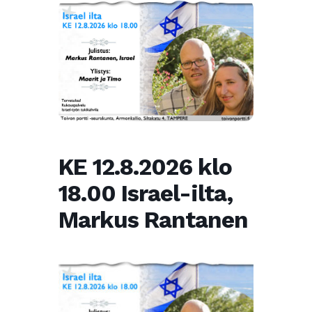
KE 12.8.2026 klo
18.00 Israel-ilta,
Markus Rantanen