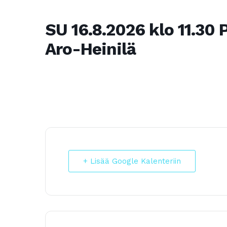
SU 16.8.2026 klo 11.30
Aro-Heinilä
+ Lisää Google Kalenteriin