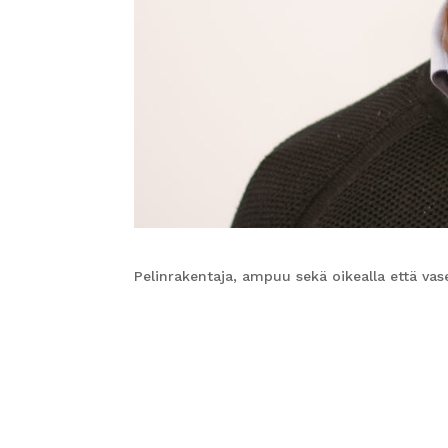
Pelinrakentaja, ampuu sekä oikealla että vase