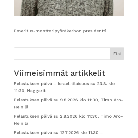
Emeritus-moottoripyöräkerhon presidentti
Etsi
Viimeisimmät artikkelit
Pelastuksen päivä – Israel-tilaisuus su 23.8. klo
11:30, Naggarit
Pelastuksen päivä su 9.8.2026 klo 11:30, Timo Aro-
Heinilä
Pelastuksen päivä su 2.8.2026 klo 11:30, Timo Aro-
Heinilä
Pelastuksen päivä su 12.7.2026 klo 11.30 –