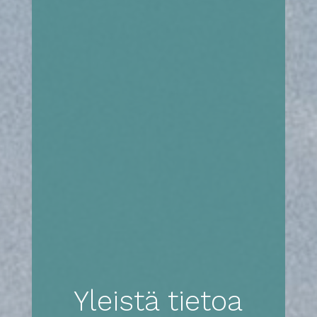
Yleistä tietoa