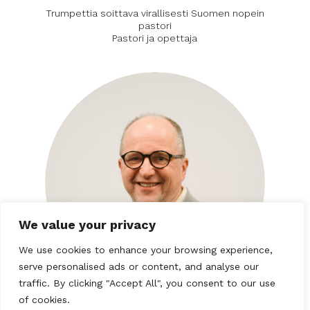
Trumpettia soittava virallisesti Suomen nopein
pastori
Pastori ja opettaja
We value your privacy
We use cookies to enhance your browsing experience,
serve personalised ads or content, and analyse our
traffic. By clicking "Accept All", you consent to our use
of cookies.