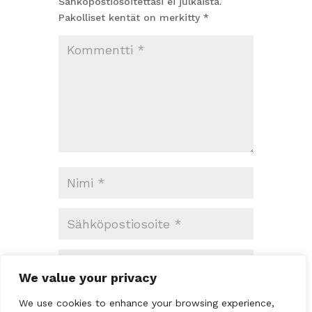
Sähköpostiosoitettasi ei julkaista.
Pakolliset kentät on merkitty
*
We value your privacy
Tallenna nimeni,
We use cookies to enhance your browsing experience,