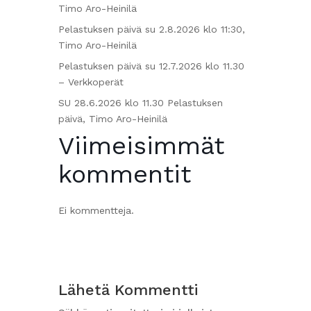
Timo Aro-Heinilä
Pelastuksen päivä su 2.8.2026 klo 11:30,
Timo Aro-Heinilä
Pelastuksen päivä su 12.7.2026 klo 11.30
– Verkkoperät
SU 28.6.2026 klo 11.30 Pelastuksen
päivä, Timo Aro-Heinilä
Viimeisimmät
kommentit
Ei kommentteja.
Lähetä Kommentti