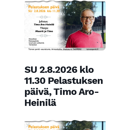
SU 2.8.2026 klo
11.30 Pelastuksen
päivä, Timo Aro-
Heinilä