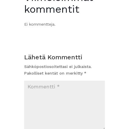
kommentit
Ei kommentteja.
Lähetä Kommentti
Sähköpostiosoitettasi ei julkaista.
Pakolliset kentät on merkitty
*