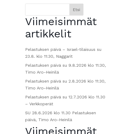
Etsi
Viimeisimmät
artikkelit
Pelastuksen päivä – Israel-tilaisuus su
23.8. klo 11:30, Naggarit
Pelastuksen päivä su 9.8.2026 klo 11:30,
Timo Aro-Heinilä
Pelastuksen päivä su 2.8.2026 klo 11:30,
Timo Aro-Heinilä
Pelastuksen päivä su 12.7.2026 klo 11.30
– Verkkoperät
SU 28.6.2026 klo 11.30 Pelastuksen
päivä, Timo Aro-Heinilä
Viimeisimmät