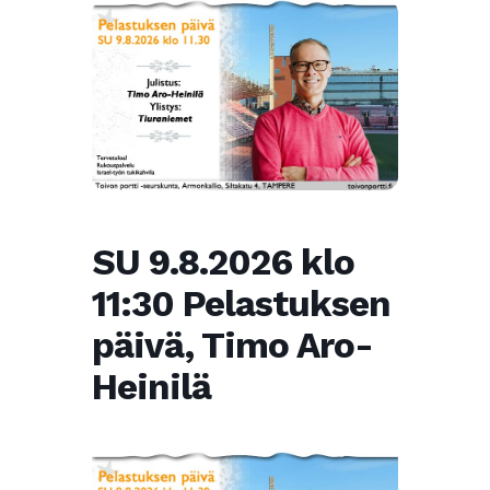
SU 9.8.2026 klo
11:30 Pelastuksen
päivä, Timo Aro-
Heinilä