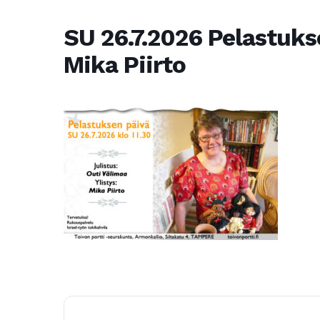
SU 26.7.2026 Pelastuks
Mika Piirto