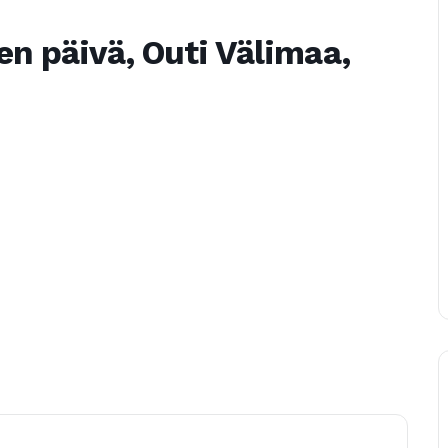
en päivä, Outi Välimaa,