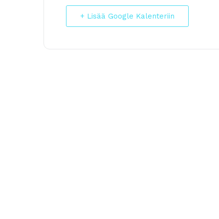
+ Lisää Google Kalenteriin