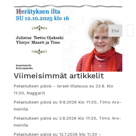
Etsi
Viimeisimmät artikkelit
Pelastuksen päivä – Israel-tilaisuus su 23.8. klo
11:30, Naggarit
Pelastuksen päivä su 9.8.2026 klo 11:30, Timo Aro-
Heinilä
Pelastuksen päivä su 2.8.2026 klo 11:30, Timo Aro-
Heinilä
Pelastuksen päivä su 12.7.2026 klo 11.30 –